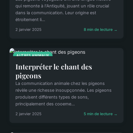
qui remonte à l'Antiquité, jouant un rôle crucial
dans la communication. Leur origine est
étroitement li...
2 janvier 2025
8 min de lecture →
AUTRES ANIMAUX
Interpréter le chant des
pigeons
La communication animale chez les pigeons
révèle une richesse insoupçonnée. Les pigeons
produisent différents types de sons,
principalement des cooeme...
2 janvier 2025
5 min de lecture →