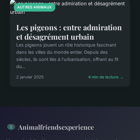
AUTRES ANIMAUX
Les pigeons : entre admiration
et désagrément urbain
Les pigeons jouent un rôle historique fascinant
dans les villes du monde entier. Depuis des
siècles, ils sont liés à l'urbanisation, offrant au fil
du...
2 janvier 2025
4 min de lecture →
Animalfriendsexperience